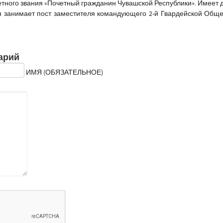
тного звания «Почетный гражданин Чувашской Республики». Имеет 
я занимает пост заместителя командующего 2-й Гвардейской Общ
арий
ИМЯ (ОБЯЗАТЕЛЬНОЕ)