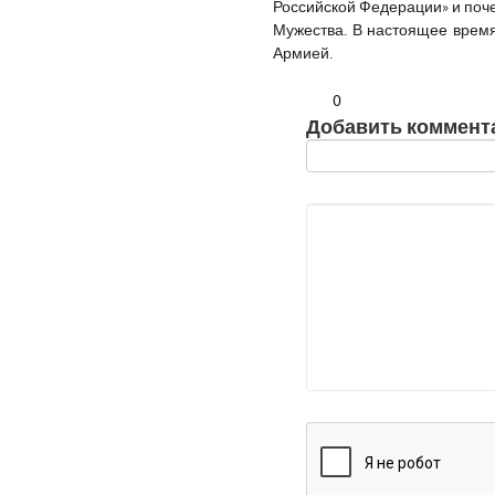
Российской Федерации» и поче
Мужества. В настоящее врем
Армией.
0
Добавить коммент