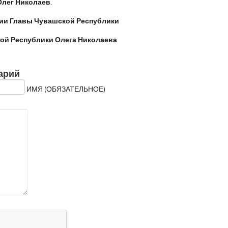
Олег Николаев
.
ии Главы Чувашской Республики
ой Республики Олега Николаева
арий
ИМЯ (ОБЯЗАТЕЛЬНОЕ)