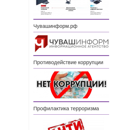
Чувашинформ.рф
Противодействие коррупции
Профилактика терроризма