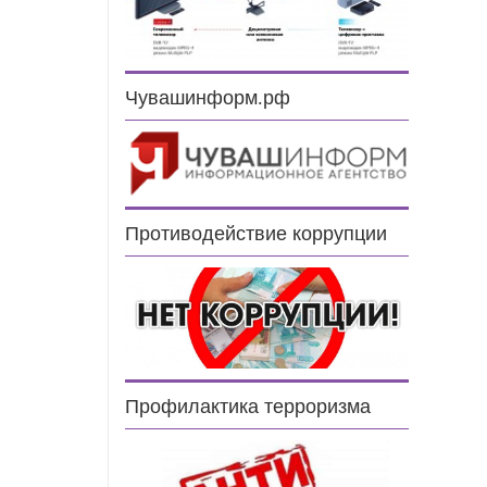
Чувашинформ.рф
Противодействие коррупции
Профилактика терроризма