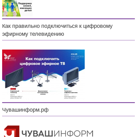
Как правильно подключиться к цифровому
эфирному телевидению
Чувашинформ.рф