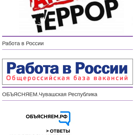
Работа в России
ОБЪЯСНЯЕМ.Чувашская Республика