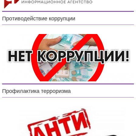
Противодействие коррупции
Профилактика терроризма