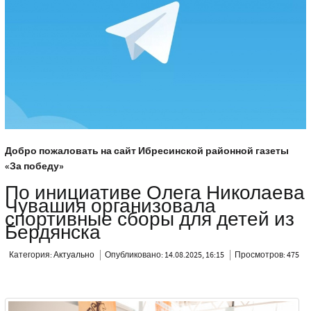
Добро пожаловать на сайт Ибресинской районной газеты
«За победу»
По инициативе Олега Николаева
Чувашия организовала
спортивные сборы для детей из
Бердянска
Категория:
Актуально
Опубликовано: 14.08.2025, 16:15
Просмотров: 475