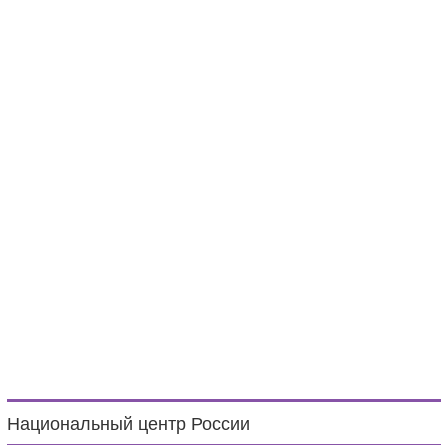
Национальный центр России