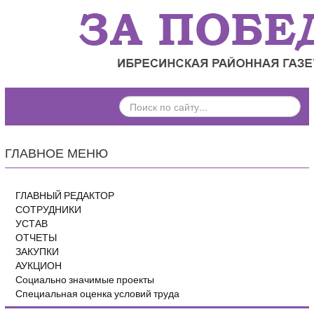
ПОИСК
ПО
САЙТУ...
ГЛАВНОЕ МЕНЮ
ГЛАВНЫЙ РЕДАКТОР
СОТРУДНИКИ
УСТАВ
ОТЧЕТЫ
ЗАКУПКИ
АУКЦИОН
Социально значимые проекты
Специальная оценка условий труда