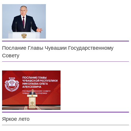
Послание Главы Чувашии Государственному
Совету
Яркое лето