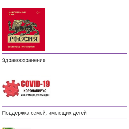
Здравоохранение
Поддержка семей, имеющих детей