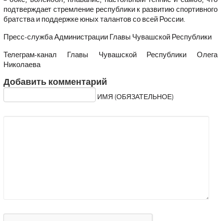
подтверждает стремление республики к развитию спортивного
братства и поддержке юных талантов со всей России.
Пресс-служба Администрации Главы Чувашской Республики
Телеграм-канал Главы Чувашской Республики Олега
Николаева
Добавить комментарий
ИМЯ (ОБЯЗАТЕЛЬНОЕ)