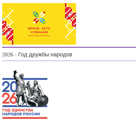
2026 - Год дружбы народов