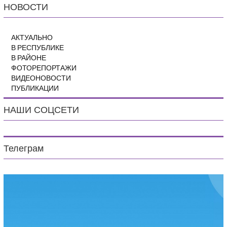
НОВОСТИ
АКТУАЛЬНО
В РЕСПУБЛИКЕ
В РАЙОНЕ
ФОТОРЕПОРТАЖИ
ВИДЕОНОВОСТИ
ПУБЛИКАЦИИ
НАШИ СОЦСЕТИ
Телеграм