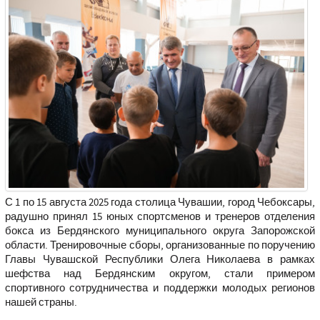
С 1 по 15 августа 2025 года столица Чувашии, город Чебоксары,
радушно принял 15 юных спортсменов и тренеров отделения
бокса из Бердянского муниципального округа Запорожской
области. Тренировочные сборы, организованные по поручению
Главы Чувашской Республики Олега Николаева в рамках
шефства над Бердянским округом, стали примером
спортивного сотрудничества и поддержки молодых регионов
нашей страны.