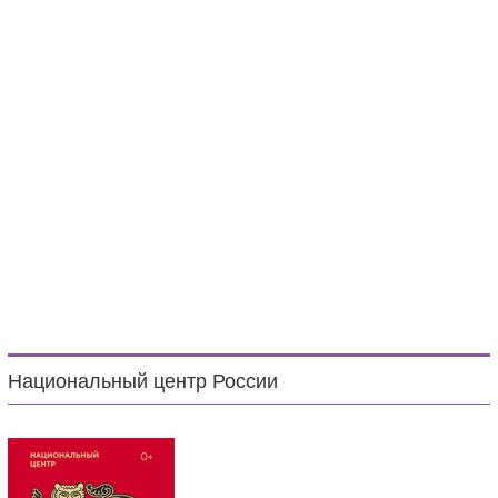
Национальный центр России