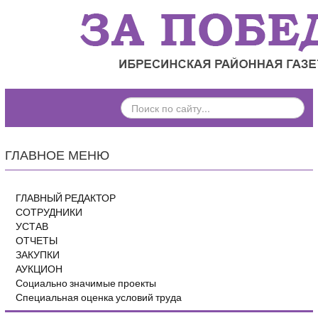
ПОИСК
ПО
САЙТУ...
ГЛАВНОЕ МЕНЮ
ГЛАВНЫЙ РЕДАКТОР
СОТРУДНИКИ
УСТАВ
ОТЧЕТЫ
ЗАКУПКИ
АУКЦИОН
Социально значимые проекты
Специальная оценка условий труда