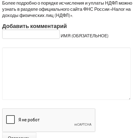
Более подробно о порядке исчисления и уплаты НДФЛ можно
узнать в разделе официального сайта ФНС России «Налог на
доходы физических лиц (НДФЛ)».
Добавить комментарий
ИМЯ (ОБЯЗАТЕЛЬНОЕ)