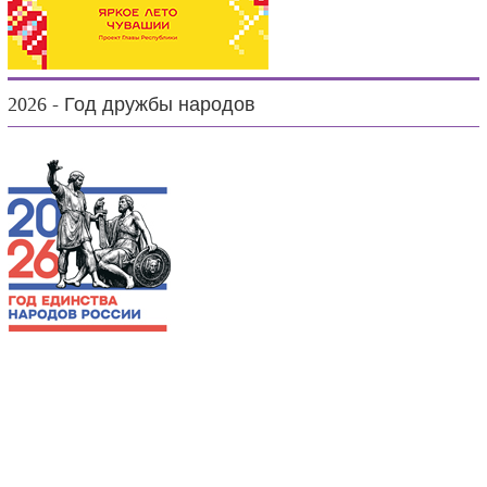
2026 - Год дружбы народов