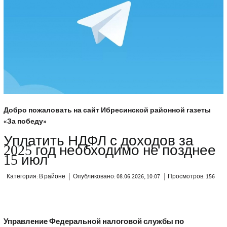
Добро пожаловать на сайт Ибресинской районной газеты
«За победу»
Уплатить НДФЛ с доходов за
2025 год необходимо не позднее
15 июл
Категория:
В районе
Опубликовано: 08.06.2026, 10:07
Просмотров: 156
Управление Федеральной налоговой службы по