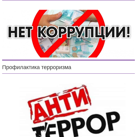
Профилактика терроризма