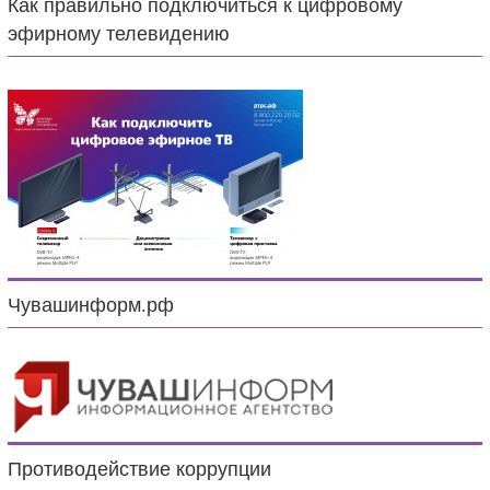
Как правильно подключиться к цифровому
эфирному телевидению
Чувашинформ.рф
Противодействие коррупции