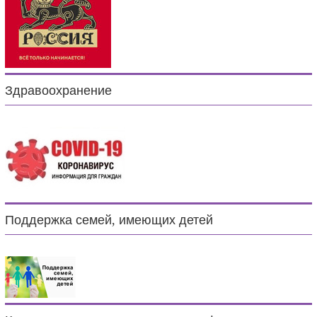
Здравоохранение
Поддержка семей, имеющих детей