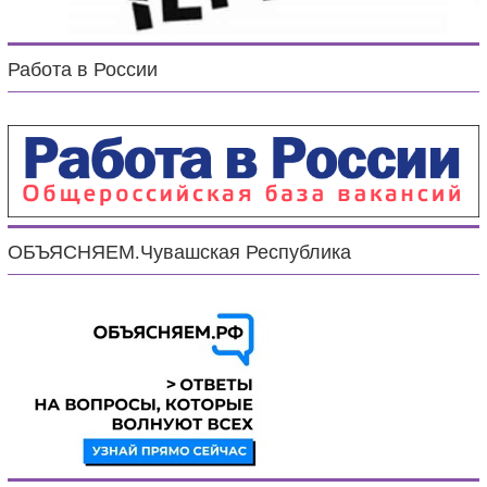
Работа в России
ОБЪЯСНЯЕМ.Чувашская Республика