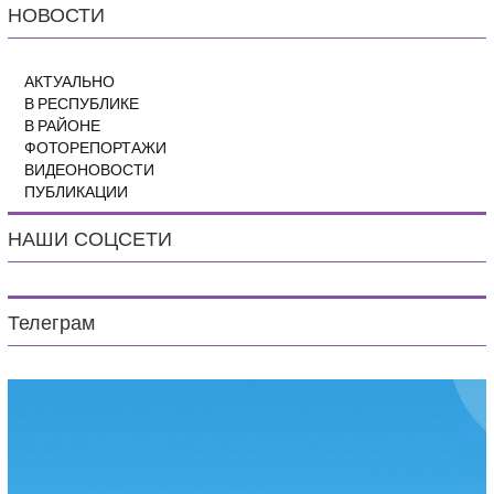
НОВОСТИ
АКТУАЛЬНО
В РЕСПУБЛИКЕ
В РАЙОНЕ
ФОТОРЕПОРТАЖИ
ВИДЕОНОВОСТИ
ПУБЛИКАЦИИ
НАШИ СОЦСЕТИ
Телеграм