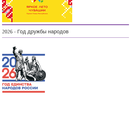
2026 - Год дружбы народов