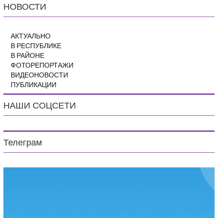
НОВОСТИ
АКТУАЛЬНО
В РЕСПУБЛИКЕ
В РАЙОНЕ
ФОТОРЕПОРТАЖИ
ВИДЕОНОВОСТИ
ПУБЛИКАЦИИ
НАШИ СОЦСЕТИ
Телеграм