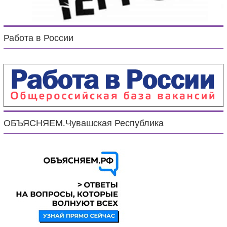
Работа в России
ОБЪЯСНЯЕМ.Чувашская Республика