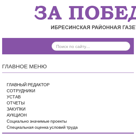
ПОИСК
ПО
САЙТУ...
ГЛАВНОЕ МЕНЮ
ГЛАВНЫЙ РЕДАКТОР
СОТРУДНИКИ
УСТАВ
ОТЧЕТЫ
ЗАКУПКИ
АУКЦИОН
Социально значимые проекты
Специальная оценка условий труда