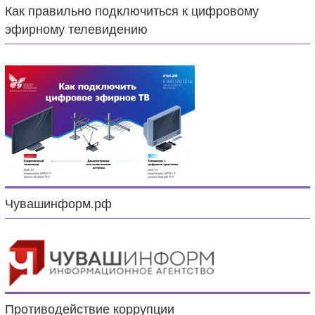
Как правильно подключиться к цифровому
эфирному телевидению
Чувашинформ.рф
Противодействие коррупции