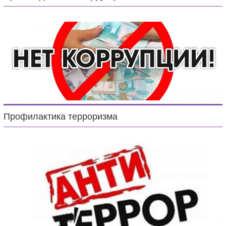
Профилактика терроризма