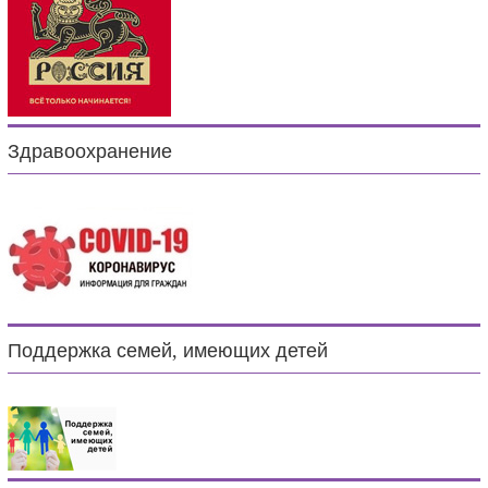
Здравоохранение
Поддержка семей, имеющих детей