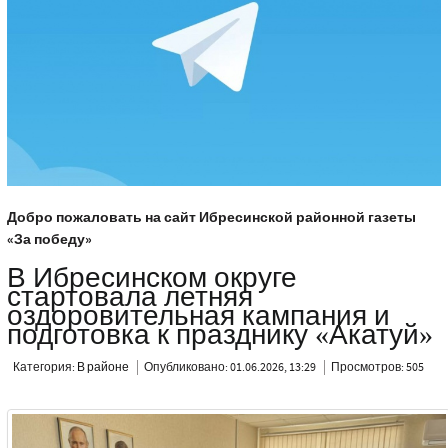
Добро пожаловать на сайт Ибресинской районной газеты
«За победу»
В Ибресинском округе
стартовала летняя
оздоровительная кампания и
подготовка к празднику «Акатуй»
Категория:
В районе
Опубликовано: 01.06.2026, 13:29
Просмотров: 505