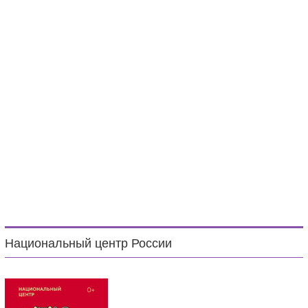
Национальный центр России