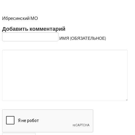
Ибресинский МО
Добавить комментарий
ИМЯ (ОБЯЗАТЕЛЬНОЕ)