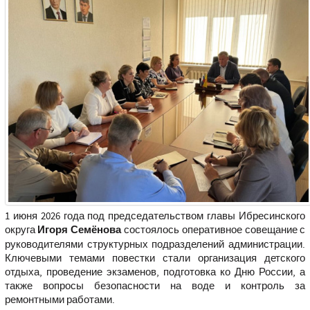
1 июня 2026 года под председательством главы Ибресинского
округа
Игоря Семёнова
состоялось оперативное совещание с
руководителями структурных подразделений администрации.
Ключевыми темами повестки стали организация детского
отдыха, проведение экзаменов, подготовка ко Дню России, а
также вопросы безопасности на воде и контроль за
ремонтными работами.