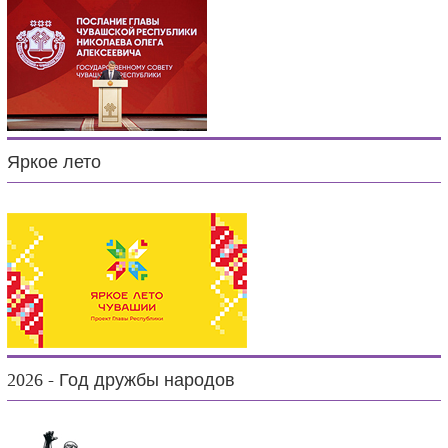
Яркое лето
2026 - Год дружбы народов