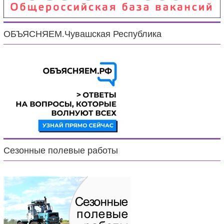
ОБЪЯСНЯЕМ.Чувашская Республика
Сезонные полевые работы