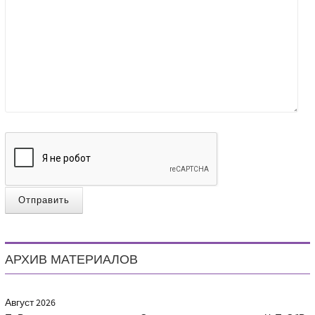
Отправить
АРХИВ МАТЕРИАЛОВ
Август
2026