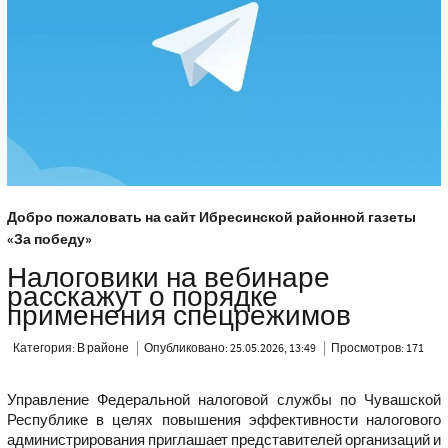
Добро пожаловать на сайт Ибресинской районной газеты
«За победу»
Налоговики на вебинаре
расскажут о порядке
применения спецрежимов
Категория:
В районе
Опубликовано: 25.05.2026, 13:49
Просмотров: 171
Управление Федеральной налоговой службы по Чувашской
Республике в целях повышения эффективности налогового
администрирования приглашает представителей организаций и