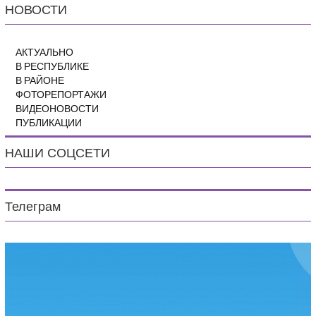
НОВОСТИ
АКТУАЛЬНО
В РЕСПУБЛИКЕ
В РАЙОНЕ
ФОТОРЕПОРТАЖИ
ВИДЕОНОВОСТИ
ПУБЛИКАЦИИ
НАШИ СОЦСЕТИ
Телеграм