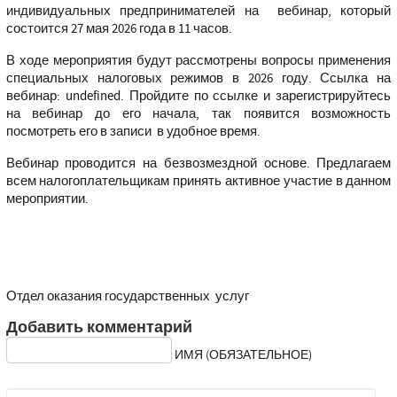
индивидуальных предпринимателей на вебинар, который
состоится 27 мая 2026 года в 11 часов.
В ходе мероприятия будут рассмотрены вопросы применения
специальных налоговых режимов в 2026 году. Ссылка на
вебинар:
undefined
. Пройдите по ссылке и зарегистрируйтесь
на вебинар до его начала, так появится возможность
посмотреть его в записи в удобное время.
Вебинар проводится на безвозмездной основе. Предлагаем
всем налогоплательщикам принять активное участие в данном
мероприятии.
Отдел оказания государственных услуг
Добавить комментарий
ИМЯ (ОБЯЗАТЕЛЬНОЕ)