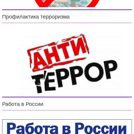
Профилактика терроризма
Работа в России