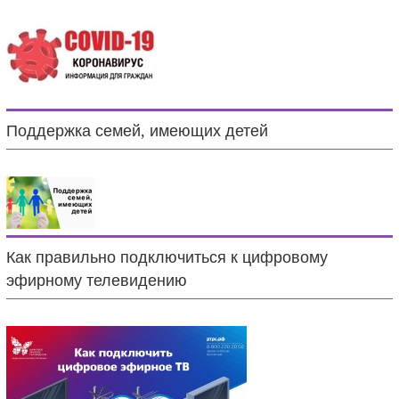
Поддержка семей, имеющих детей
Как правильно подключиться к цифровому
эфирному телевидению