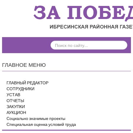
ПОИСК
ПО
САЙТУ...
ГЛАВНОЕ МЕНЮ
ГЛАВНЫЙ РЕДАКТОР
СОТРУДНИКИ
УСТАВ
ОТЧЕТЫ
ЗАКУПКИ
АУКЦИОН
Социально значимые проекты
Специальная оценка условий труда