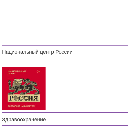
Национальный центр России
Здравоохранение