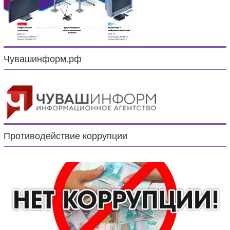
Чувашинформ.рф
Противодействие коррупции