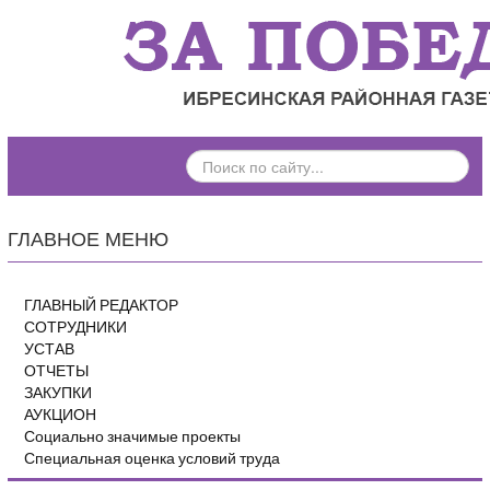
ПОИСК
ПО
САЙТУ...
ГЛАВНОЕ МЕНЮ
ГЛАВНЫЙ РЕДАКТОР
СОТРУДНИКИ
УСТАВ
ОТЧЕТЫ
ЗАКУПКИ
АУКЦИОН
Социально значимые проекты
Специальная оценка условий труда