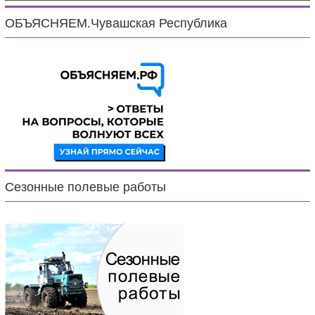
ОБЪЯСНЯЕМ.Чувашская Республика
Сезонные полевые работы