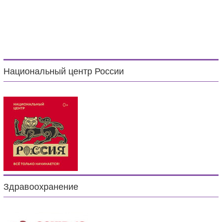
Национальный центр России
Здравоохранение