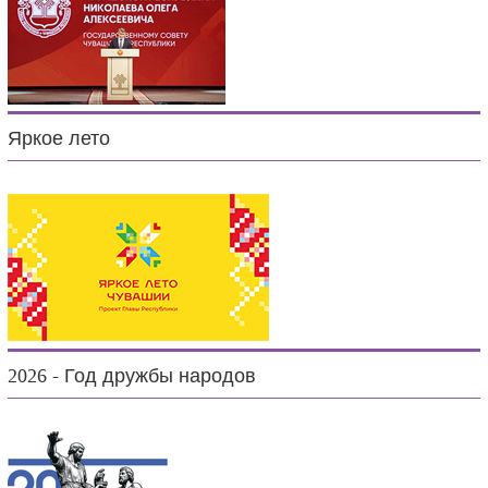
Яркое лето
2026 - Год дружбы народов