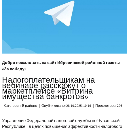
Добро пожаловать на сайт Ибресинской районной газеты
«За победу»
Налогоплательщикам на
вебинаре расскажут о
маркетплейсе «Витрина
имущества банкротов»
Категория:
В районе
Опубликовано: 28.10.2025, 10:16
Просмотров: 226
Управление Федеральной налоговой службы по Чувашской
Республике в целях повышения эффективности налогового