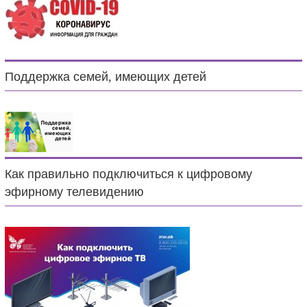
Поддержка семей, имеющих детей
Как правильно подключиться к цифровому
эфирному телевидению