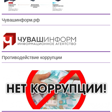
Чувашинформ.рф
Противодействие коррупции