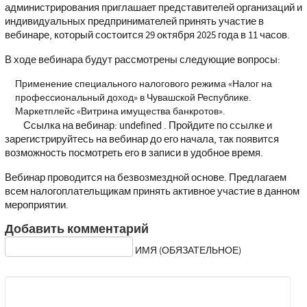
администрирования приглашает представителей организаций и
индивидуальных предпринимателей принять участие в
вебинаре, который состоится 29 октября 2025 года в 11 часов.
В ходе вебинара будут рассмотрены следующие вопросы:
Применение специального налогового режима «Налог на
профессиональный доход» в Чувашской Республике.
Маркетплейс «Витрина имущества банкротов».
Ссылка на вебинар:
undefined
. Пройдите по ссылке и
зарегистрируйтесь на вебинар до его начала, так появится
возможность посмотреть его в записи в удобное время.
Вебинар проводится на безвозмездной основе. Предлагаем
всем налогоплательщикам принять активное участие в данном
мероприятии.
Добавить комментарий
ИМЯ (ОБЯЗАТЕЛЬНОЕ)