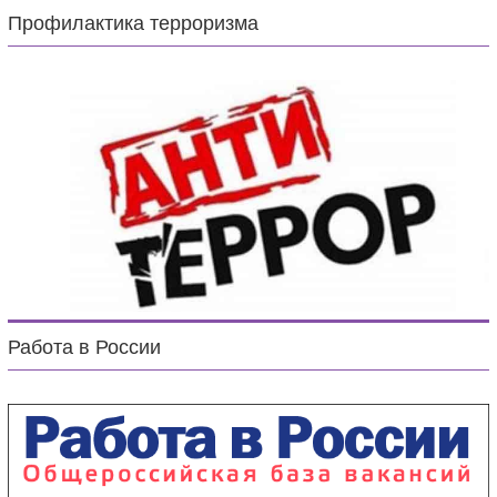
Профилактика терроризма
Работа в России