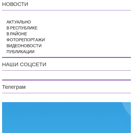
НОВОСТИ
АКТУАЛЬНО
В РЕСПУБЛИКЕ
В РАЙОНЕ
ФОТОРЕПОРТАЖИ
ВИДЕОНОВОСТИ
ПУБЛИКАЦИИ
НАШИ СОЦСЕТИ
Телеграм