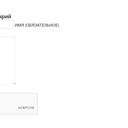
арий
ИМЯ (ОБЯЗАТЕЛЬНОЕ)