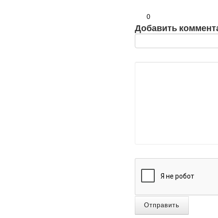
0
Добавить коммент
Отправить