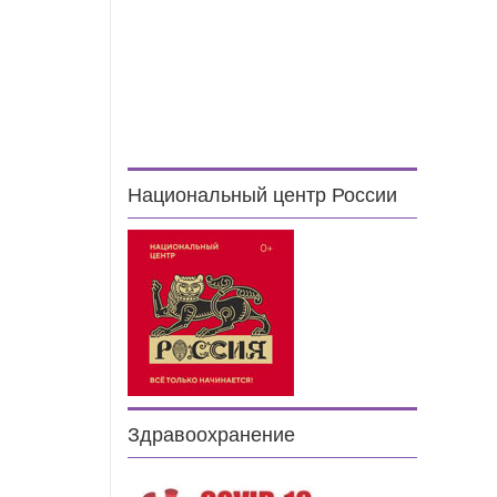
Национальный центр России
Здравоохранение