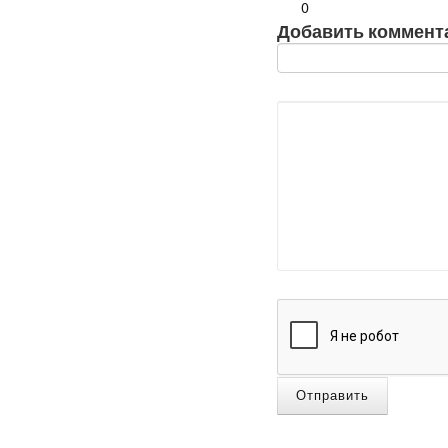
0
Добавить коммент
Отправить