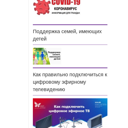
Поддержка семей, имеющих
детей
Как правильно подключиться к
цифровому эфирному
телевидению