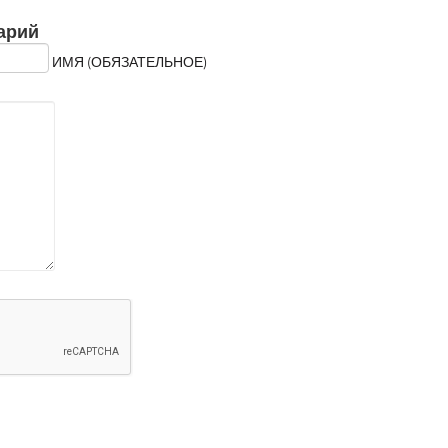
арий
ИМЯ (ОБЯЗАТЕЛЬНОЕ)