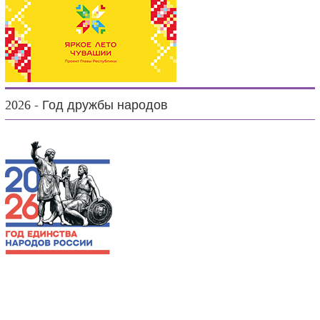
2026 - Год дружбы народов