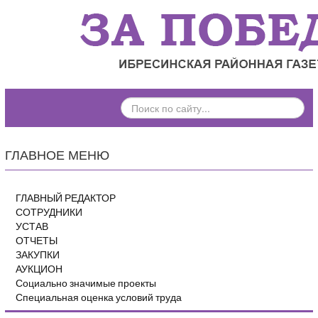
ПОИСК
ПО
САЙТУ...
ГЛАВНОЕ МЕНЮ
ГЛАВНЫЙ РЕДАКТОР
СОТРУДНИКИ
УСТАВ
ОТЧЕТЫ
ЗАКУПКИ
АУКЦИОН
Социально значимые проекты
Специальная оценка условий труда