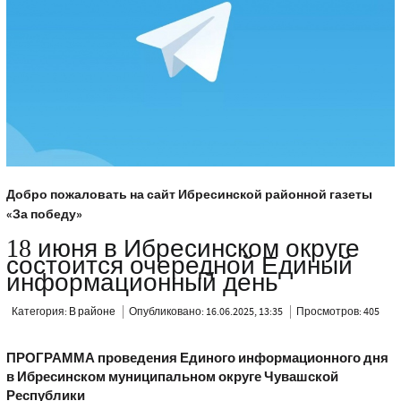
Добро пожаловать на сайт Ибресинской районной газеты
«За победу»
18 июня в Ибресинском округе
состоится очередной Единый
информационный день
Категория:
В районе
Опубликовано: 16.06.2025, 13:35
Просмотров: 405
ПРОГРАММА
проведения Единого информационного дня
в Ибресинском муниципальном округе Чувашской
Республики