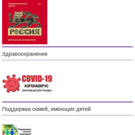
Здравоохранение
Поддержка семей, имеющих детей