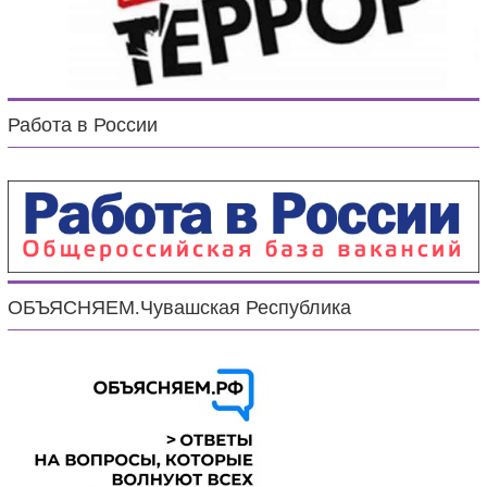
Работа в России
ОБЪЯСНЯЕМ.Чувашская Республика