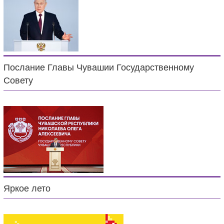
Послание Главы Чувашии Государственному
Совету
Яркое лето