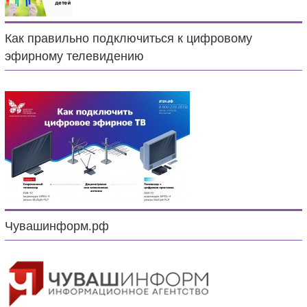
Как правильно подключиться к цифровому
эфирному телевидению
Чувашинформ.рф