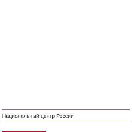
Национальный центр России