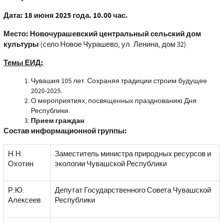
Дата: 18 июня 2025 года. 10.00 час.
Место: Новочурашевский центральный сельский дом
культуры
(село Новое Чурашево, ул. Ленина, дом 32)
Темы ЕИД:
Чувашия 105 лет. Сохраняя традиции строим будущее
2020-2025.
О мероприятиях, посвященных празднованию Дня
Республики.
Прием граждан
Состав информационной группы:
Н.Н.
Заместитель министра природных ресурсов и
Охотин
экологии Чувашской Республики
Р.Ю.
Депутат Государственного Совета Чувашской
Алексеев
Республики