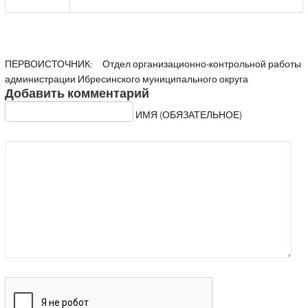
ПЕРВОИСТОЧНИК:
Отдел организационно-контрольной работы
администрации Ибресинского муниципального округа
Добавить комментарий
ИМЯ (ОБЯЗАТЕЛЬНОЕ)