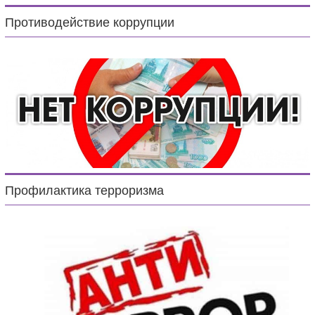
Противодействие коррупции
Профилактика терроризма