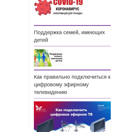
Поддержка семей, имеющих
детей
Как правильно подключиться к
цифровому эфирному
телевидению