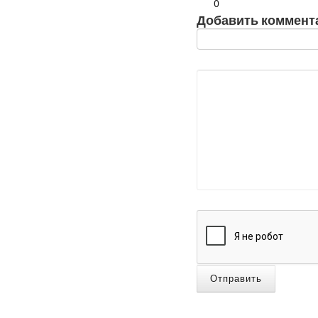
0
Добавить коммент
Отправить