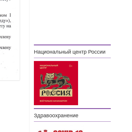
Национальный центр России
Здравоохранение