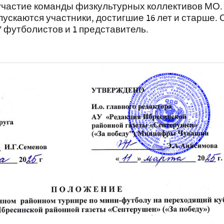
участие команды физкультурных коллективов МО.
ускаются участники, достигшие 16 лет и старше. 
7 футболистов и 1 представитель.