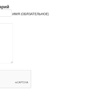
арий
ИМЯ (ОБЯЗАТЕЛЬНОЕ)