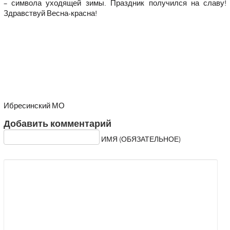
– символа уходящей зимы. Праздник получился на славу!
Здравствуй Весна-красна!
Ибресинский МО
Добавить комментарий
ИМЯ (ОБЯЗАТЕЛЬНОЕ)