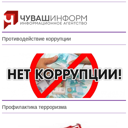
Противодействие коррупции
Профилактика терроризма