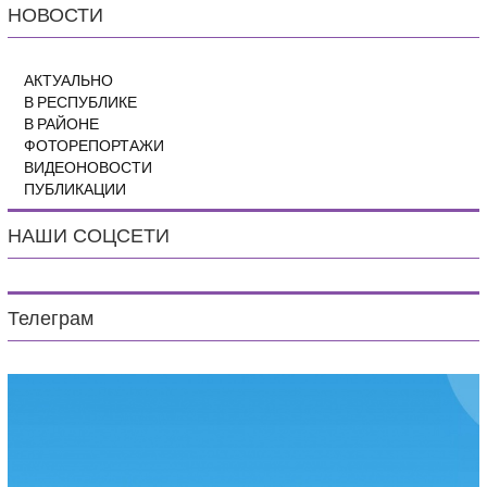
НОВОСТИ
АКТУАЛЬНО
В РЕСПУБЛИКЕ
В РАЙОНЕ
ФОТОРЕПОРТАЖИ
ВИДЕОНОВОСТИ
ПУБЛИКАЦИИ
НАШИ СОЦСЕТИ
Телеграм