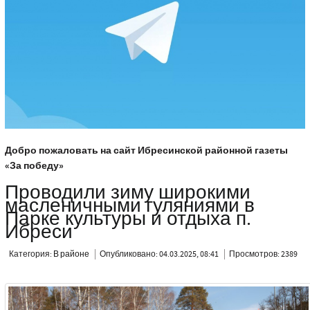
Добро пожаловать на сайт Ибресинской районной газеты
«За победу»
Проводили зиму широкими
масленичными гуляниями в
Парке культуры и отдыха п.
Ибреси
Категория:
В районе
Опубликовано: 04.03.2025, 08:41
Просмотров: 2389