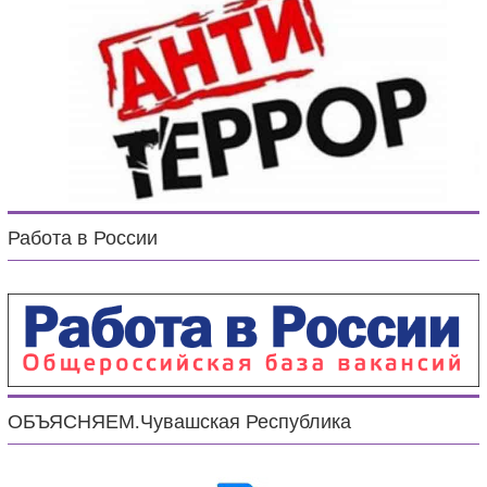
Работа в России
ОБЪЯСНЯЕМ.Чувашская Республика