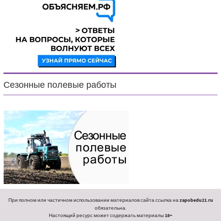
Сезонные полевые работы
При полном или частичном использовании материалов сайта ссылка на
zapobedu21.ru
обязательна.
Настоящий ресурс может содержать материалы
18+