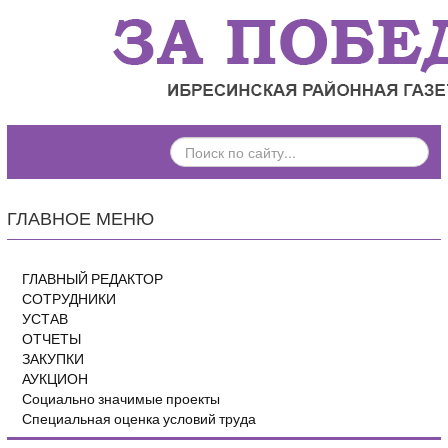
ПОИСК
ПО
САЙТУ...
ГЛАВНОЕ МЕНЮ
ГЛАВНЫЙ РЕДАКТОР
СОТРУДНИКИ
УСТАВ
ОТЧЕТЫ
ЗАКУПКИ
АУКЦИОН
Социально значимые проекты
Специальная оценка условий труда