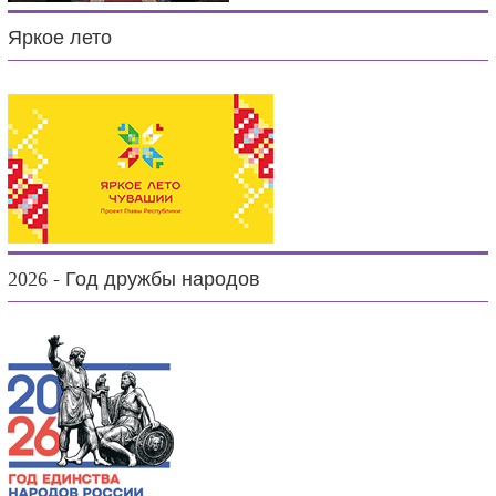
Яркое лето
2026 - Год дружбы народов