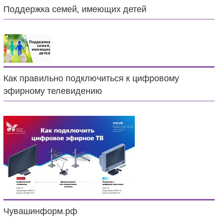
Поддержка семей, имеющих детей
Как правильно подключиться к цифровому
эфирному телевидению
Чувашинформ.рф