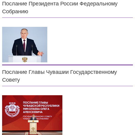
Послание Президента России Федеральному
Собранию
Послание Главы Чувашии Государственному
Совету