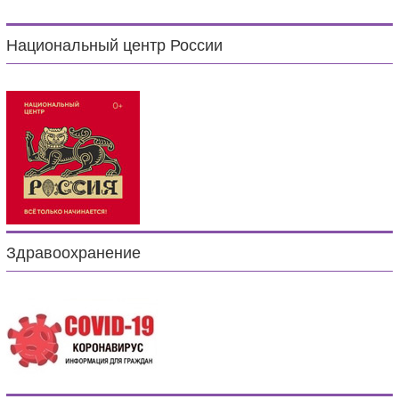
Национальный центр России
Здравоохранение