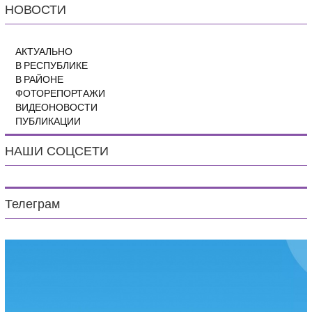
НОВОСТИ
АКТУАЛЬНО
В РЕСПУБЛИКЕ
В РАЙОНЕ
ФОТОРЕПОРТАЖИ
ВИДЕОНОВОСТИ
ПУБЛИКАЦИИ
НАШИ СОЦСЕТИ
Телеграм