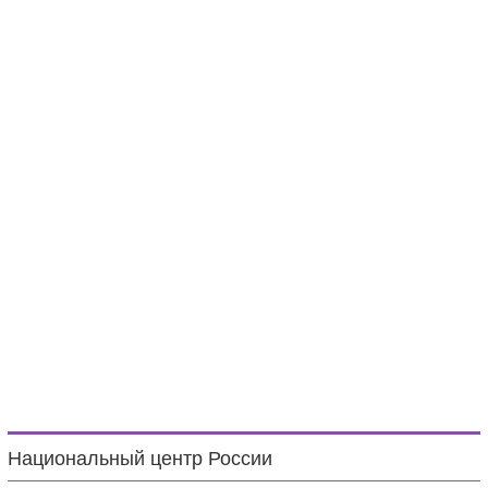
Национальный центр России