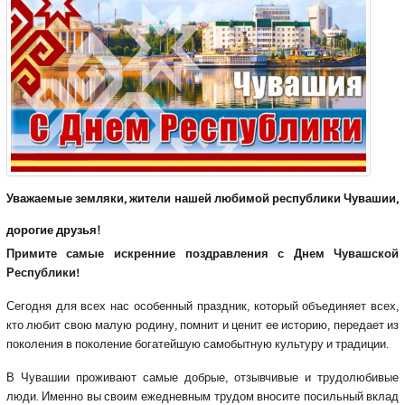
Уважаемые земляки, жители нашей любимой республики Чувашии,
дорогие друзья!
Примите самые искренние поздравления с Днем Чувашской
Республики!
Сегодня для всех нас особенный праздник, который объединяет всех,
кто любит свою малую родину, помнит и ценит ее историю, передает из
поколения в поколение богатейшую самобытную культуру и традиции.
В Чувашии проживают самые добрые, отзывчивые и трудолюбивые
люди. Именно вы своим ежедневным трудом вносите посильный вклад