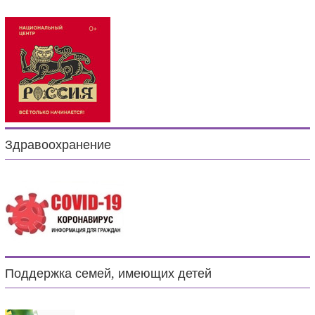
Здравоохранение
Поддержка семей, имеющих детей