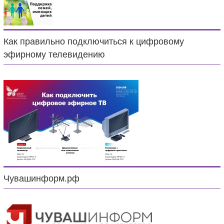
Как правильно подключиться к цифровому
эфирному телевидению
Чувашинформ.рф