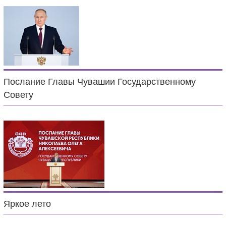
Послание Главы Чувашии Государственному
Совету
Яркое лето