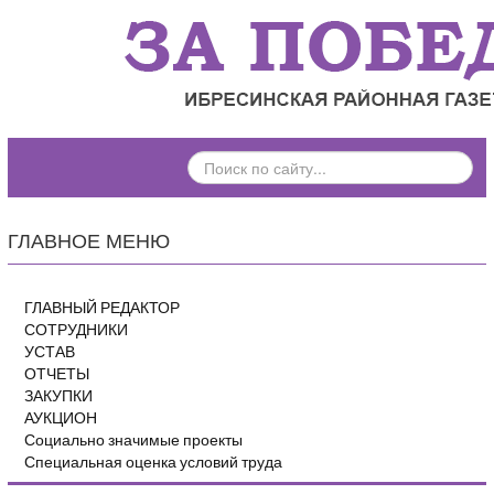
ПОИСК
ПО
САЙТУ...
ГЛАВНОЕ МЕНЮ
ГЛАВНЫЙ РЕДАКТОР
СОТРУДНИКИ
УСТАВ
ОТЧЕТЫ
ЗАКУПКИ
АУКЦИОН
Социально значимые проекты
Специальная оценка условий труда