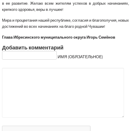
в ее развитие. Желаю всем жителям успехов в добрых начинаниях,
крепкого здоровья, веры в лучшее!
Мира и процветания нашей республике, согласия и благополучия, новых
достижений во всех начинаниях на благо родной Чувашии!
Глава Ибресинского муниципального округа Игорь Семёнов
Добавить комментарий
ИМЯ (ОБЯЗАТЕЛЬНОЕ)