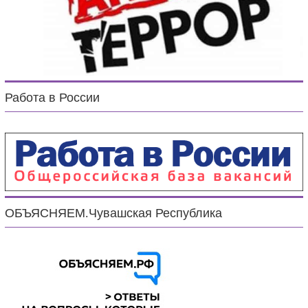
Работа в России
ОБЪЯСНЯЕМ.Чувашская Республика