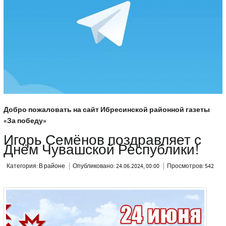
Добро пожаловать на сайт Ибресинской районной газеты
«За победу»
Игорь Семёнов поздравляет с
Днём Чувашской Республики!
Категория:
В районе
Опубликовано: 24.06.2024, 00:00
Просмотров: 542