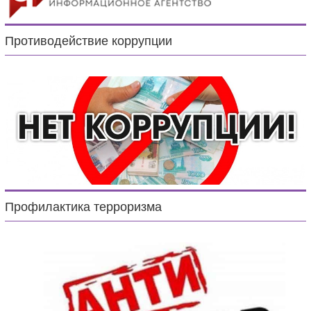
Противодействие коррупции
Профилактика терроризма