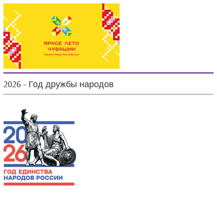
2026 - Год дружбы народов