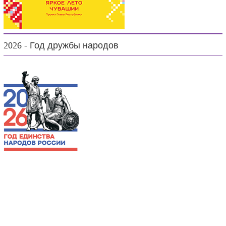
2026 - Год дружбы народов