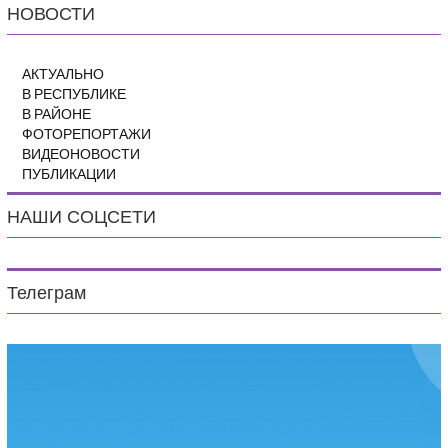
НОВОСТИ
АКТУАЛЬНО
В РЕСПУБЛИКЕ
В РАЙОНЕ
ФОТОРЕПОРТАЖИ
ВИДЕОНОВОСТИ
ПУБЛИКАЦИИ
НАШИ СОЦСЕТИ
Телеграм