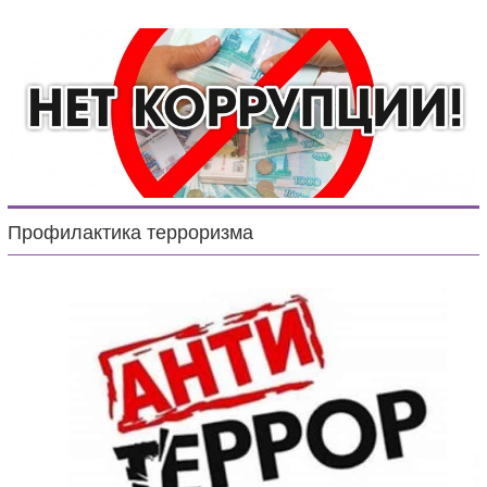
Профилактика терроризма