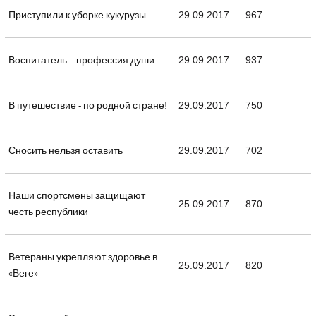
Приступили к уборке кукурузы
29.09.2017
967
Воспитатель – профессия души
29.09.2017
937
В путешествие - по родной стране!
29.09.2017
750
Сносить нельзя оставить
29.09.2017
702
Наши спортсмены защищают
25.09.2017
870
честь республики
Ветераны укрепляют здоровье в
25.09.2017
820
«Веге»