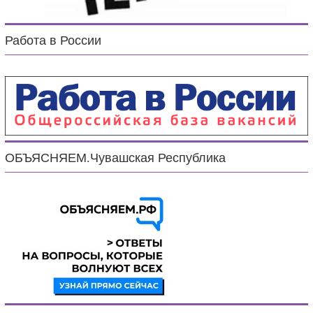
Работа в России
ОБЪЯСНЯЕМ.Чувашская Республика