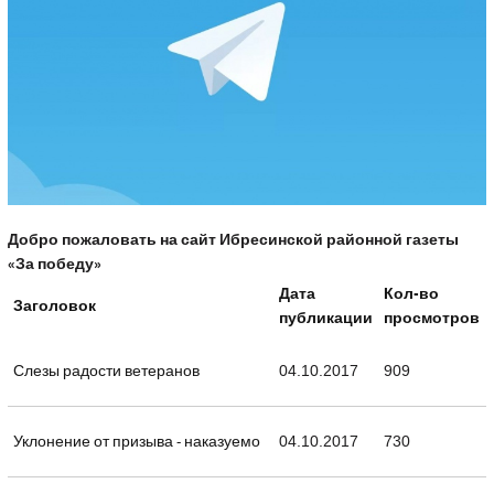
Добро пожаловать на сайт Ибресинской районной газеты
«За победу»
Дата
Кол-во
Заголовок
публикации
просмотров
Слезы радости ветеранов
04.10.2017
909
Уклонение от призыва - наказуемо
04.10.2017
730