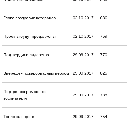
Глава поздравил ветеранов
02.10.2017
686
Проекты будут продолжены
02.10.2017
769
Подтвердили лидерство
29.09.2017
770
Впереди – пожароопасный период
29.09.2017
825
Портрет современного
29.09.2017
788
воспитателя
Тепло на пороге
29.09.2017
754