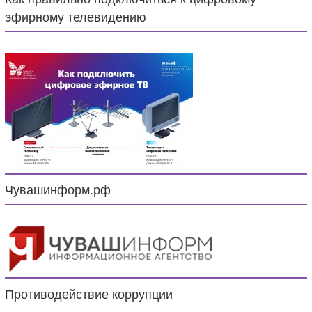
эфирному телевидению
Чувашинформ.рф
Противодействие коррупции