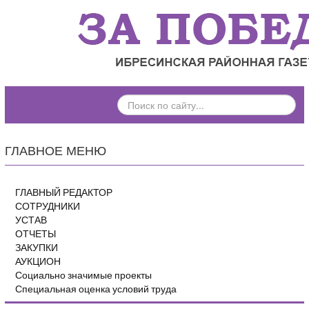
ПОИСК
ПО
САЙТУ...
ГЛАВНОЕ МЕНЮ
ГЛАВНЫЙ РЕДАКТОР
СОТРУДНИКИ
УСТАВ
ОТЧЕТЫ
ЗАКУПКИ
АУКЦИОН
Социально значимые проекты
Специальная оценка условий труда