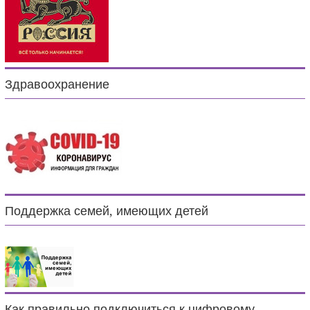
Здравоохранение
Поддержка семей, имеющих детей
Как правильно подключиться к цифровому