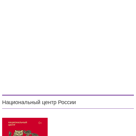
Национальный центр России