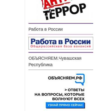
Работа в России
ОБЪЯСНЯЕМ.Чувашская
Республика