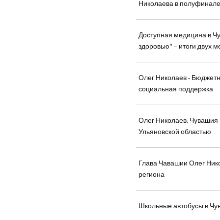
Николаева в полуфинале
Доступная медицина в Чу
здоровью" – итоги двух 
Олег Николаев - Бюджетн
социальная поддержка
Олег Николаев: Чувашия 
Ульяновской областью
Глава Чавашии Олег Ни
региона
Школьные автобусы в Чув