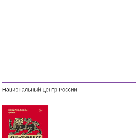
Национальный центр России