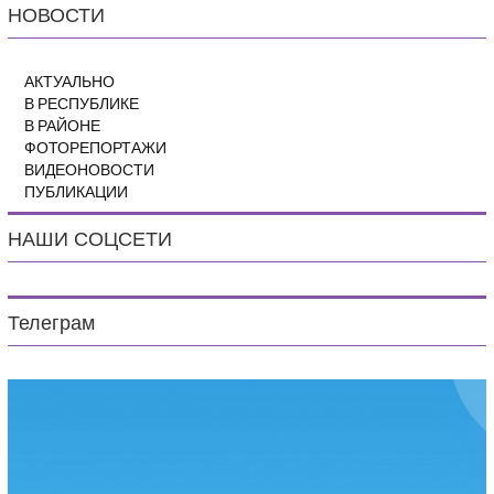
НОВОСТИ
АКТУАЛЬНО
В РЕСПУБЛИКЕ
В РАЙОНЕ
ФОТОРЕПОРТАЖИ
ВИДЕОНОВОСТИ
ПУБЛИКАЦИИ
НАШИ СОЦСЕТИ
Телеграм