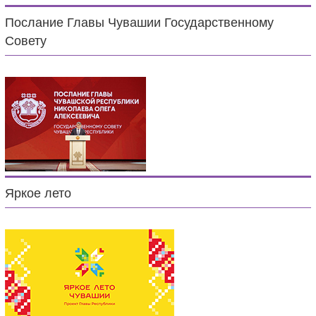
Послание Главы Чувашии Государственному
Совету
Яркое лето