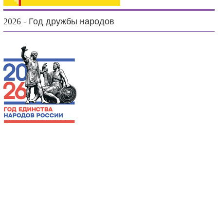
2026 - Год дружбы народов