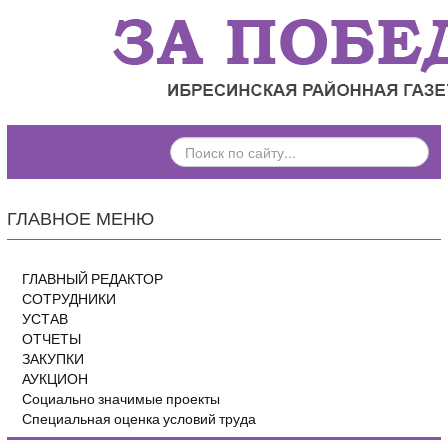
ПОИСК
ПО
САЙТУ...
ГЛАВНОЕ МЕНЮ
ГЛАВНЫЙ РЕДАКТОР
СОТРУДНИКИ
УСТАВ
ОТЧЕТЫ
ЗАКУПКИ
АУКЦИОН
Социально значимые проекты
Специальная оценка условий труда