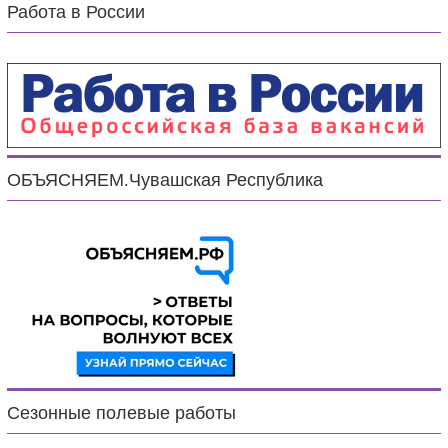
Работа в России
ОБЪЯСНЯЕМ.Чувашская Республика
Сезонные полевые работы