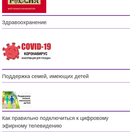
Здравоохранение
Поддержка семей, имеющих детей
Как правильно подключиться к цифровому
эфирному телевидению