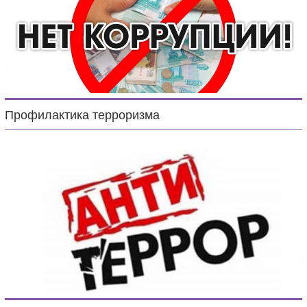
Профилактика терроризма