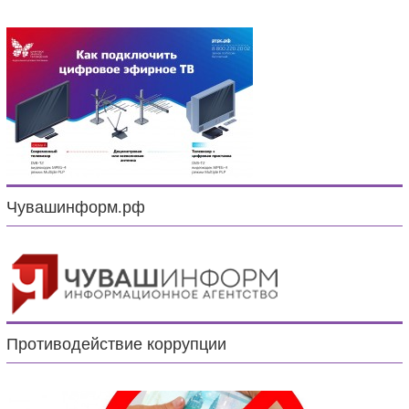
Чувашинформ.рф
Противодействие коррупции