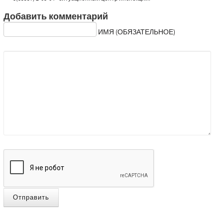
Добавить комментарий
ИМЯ (ОБЯЗАТЕЛЬНОЕ)
Отправить