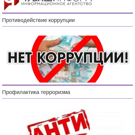
Противодействие коррупции
Профилактика терроризма