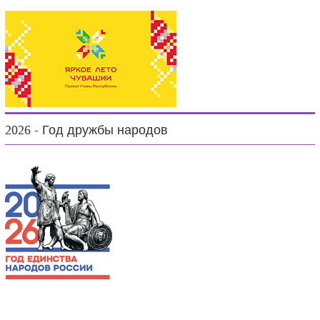
2026 - Год дружбы народов