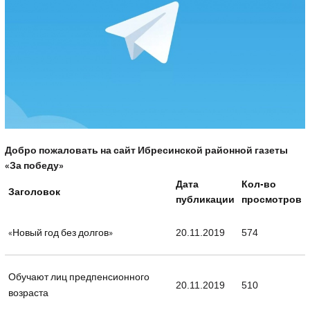
Добро пожаловать на сайт Ибресинской районной газеты
«За победу»
Дата
Кол-во
Заголовок
публикации
просмотров
«Новый год без долгов»
20.11.2019
574
Обучают лиц предпенсионного
20.11.2019
510
возраста