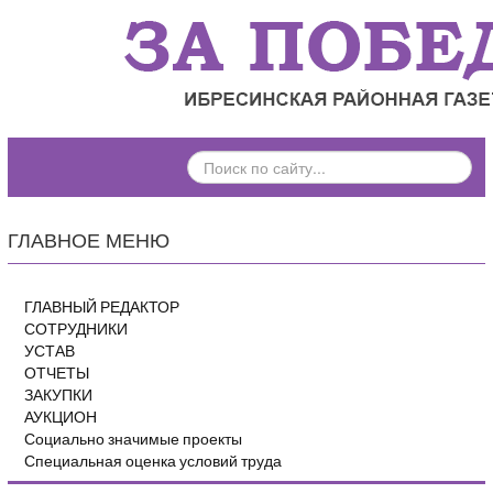
ПОИСК
ПО
САЙТУ...
ГЛАВНОЕ МЕНЮ
ГЛАВНЫЙ РЕДАКТОР
СОТРУДНИКИ
УСТАВ
ОТЧЕТЫ
ЗАКУПКИ
АУКЦИОН
Социально значимые проекты
Специальная оценка условий труда