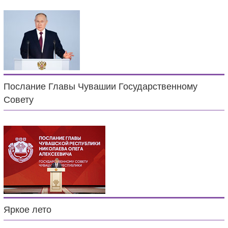
Послание Главы Чувашии Государственному
Совету
Яркое лето