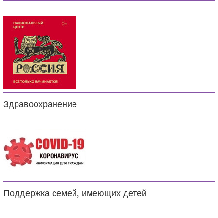
Здравоохранение
Поддержка семей, имеющих детей