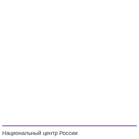
Национальный центр России