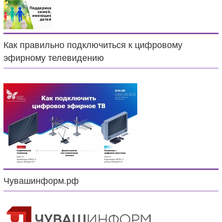
Как правильно подключиться к цифровому
эфирному телевидению
Чувашинформ.рф