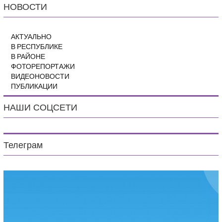
НОВОСТИ
АКТУАЛЬНО
В РЕСПУБЛИКЕ
В РАЙОНЕ
ФОТОРЕПОРТАЖИ
ВИДЕОНОВОСТИ
ПУБЛИКАЦИИ
НАШИ СОЦСЕТИ
Телеграм