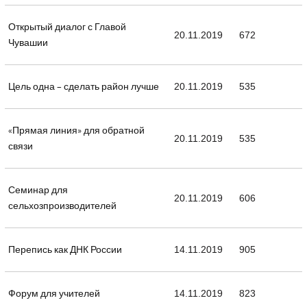
Открытый диалог с Главой
20.11.2019
672
Чувашии
Цель одна – сделать район лучше
20.11.2019
535
«Прямая линия» для обратной
20.11.2019
535
связи
Семинар для
20.11.2019
606
сельхозпроизводителей
Перепись как ДНК России
14.11.2019
905
Форум для учителей
14.11.2019
823