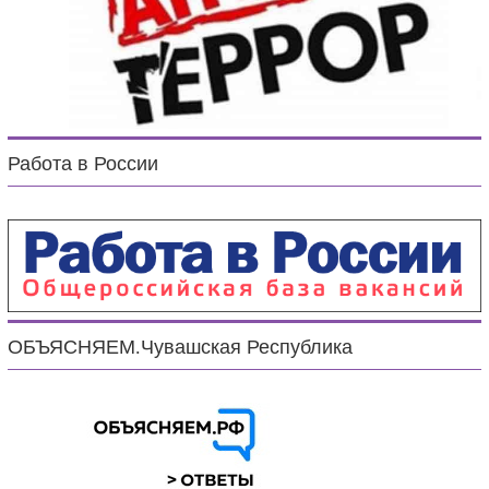
Работа в России
ОБЪЯСНЯЕМ.Чувашская Республика