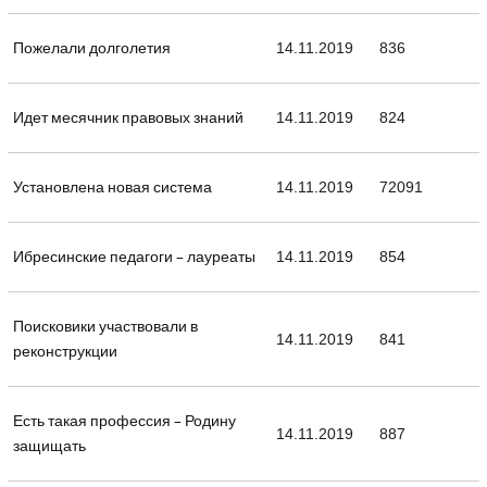
Пожелали долголетия
14.11.2019
836
Идет месячник правовых знаний
14.11.2019
824
Установлена новая система
14.11.2019
72091
Ибресинские педагоги – лауреаты
14.11.2019
854
Поисковики участвовали в
14.11.2019
841
реконструкции
Есть такая профессия – Родину
14.11.2019
887
защищать