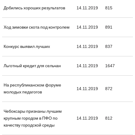
Добились хороших результатов
14.11.2019
815
Ход зимовки скота под контролем
14.11.2019
891
Конкурс выявил лучших
14.11.2019
837
Льготный кредит для сельчан
14.11.2019
1647
На республиканском форуме
14.11.2019
872
молодых педагогов
Чебоксары признаны лучшим
крупным городом в ПФО по
14.11.2019
812
качеству городской среды