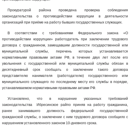
Прокуратурой района проведена проверка соблюдения
законодательства о противодействии коррупции в деятельности
организаций при приёме на работу бывших государственных служащих.
В соответствии с требованиями Федерального закона «О
противодействии коррупции» работодатель при заключении трудового
договора с гражданином, замещавшим должности государственной или
муниципальной службы, перечень которых устанавливается
нормативными правовыми актами РФ, в течение двух лет после его
увольнения с государственной или муниципальной службы обязан в
десятидневный срок сообщать о заключении такого договора
представителю нанимателя (работодателю) государственного или
муниципального служащего по последнему месту его службы в порядке,
устанавливаемом нормативными правовыми актами РФ.
Установлено, что в нарушение указанных требований
законодательства Ибресинское райпо приняв на работу гражданина,
ранее занимавшего должность федеральной государственной
гражданской службы, о заключении с ним трудового договора сообщило с
нарушением установленного законом 10-дневного срока.