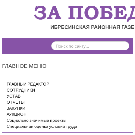
ПОИСК
ПО
САЙТУ...
ГЛАВНОЕ МЕНЮ
ГЛАВНЫЙ РЕДАКТОР
СОТРУДНИКИ
УСТАВ
ОТЧЕТЫ
ЗАКУПКИ
АУКЦИОН
Социально значимые проекты
Специальная оценка условий труда