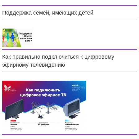
Поддержка семей, имеющих детей
Как правильно подключиться к цифровому
эфирному телевидению