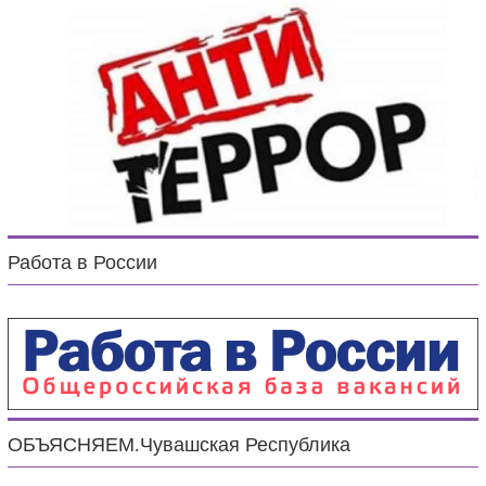
Работа в России
ОБЪЯСНЯЕМ.Чувашская Республика