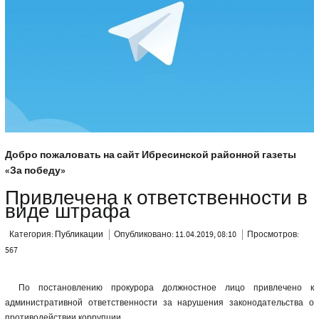
Добро пожаловать на сайт Ибресинской районной газеты
«За победу»
Привлечена к ответственности в
виде штрафа
Категория:
Публикации
Опубликовано: 11.04.2019, 08:10
Просмотров:
567
По постановлению прокурора должностное лицо привлечено к
административной ответственности за нарушения законодательства о
противодействии коррупции.