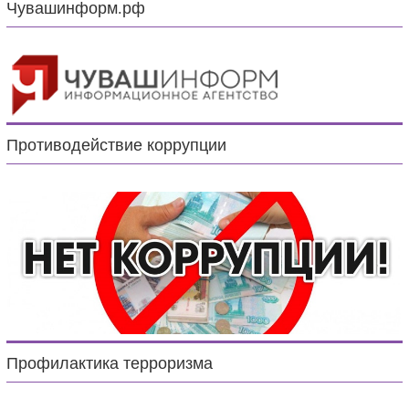
Чувашинформ.рф
Противодействие коррупции
Профилактика терроризма