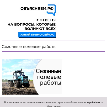
Сезонные полевые работы
При полном или частичном использовании материалов сайта ссылка на
zapobedu21.ru
обязательна.