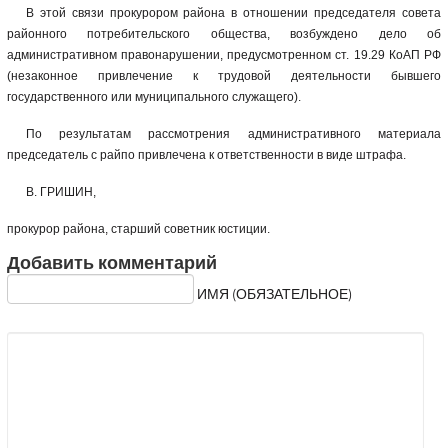
В этой связи прокурором района в отношении председателя совета
районного потребительского общества, возбуждено дело об
административном правонарушении, предусмотренном ст. 19.29 КоАП РФ
(незаконное привлечение к трудовой деятельности бывшего
государственного или муниципального служащего).
По результатам рассмотрения административного материала
председатель с райпо привлечена к ответственности в виде штрафа.
В. ГРИШИН,
прокурор района, старший советник юстиции.
Добавить комментарий
ИМЯ (ОБЯЗАТЕЛЬНОЕ)