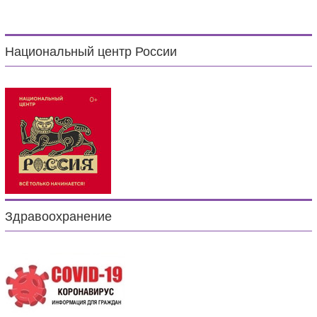
Национальный центр России
Здравоохранение