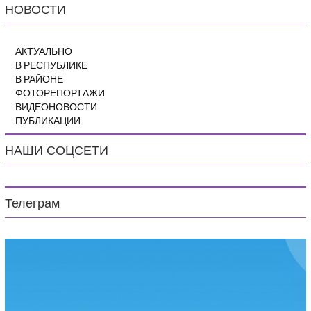
НОВОСТИ
АКТУАЛЬНО
В РЕСПУБЛИКЕ
В РАЙОНЕ
ФОТОРЕПОРТАЖИ
ВИДЕОНОВОСТИ
ПУБЛИКАЦИИ
НАШИ СОЦСЕТИ
Телеграм