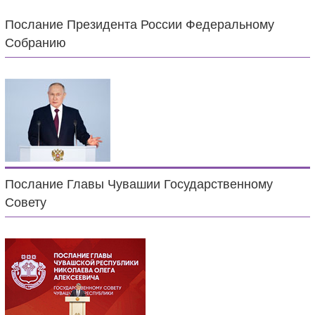
Послание Президента России Федеральному
Собранию
Послание Главы Чувашии Государственному
Совету