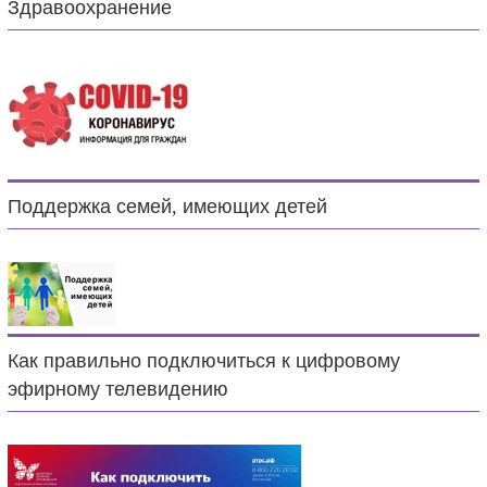
Здравоохранение
Поддержка семей, имеющих детей
Как правильно подключиться к цифровому
эфирному телевидению