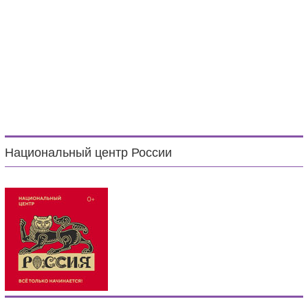
Национальный центр России