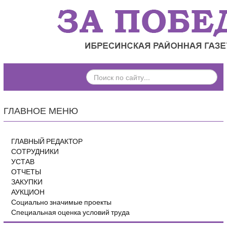
ПОИСК
ПО
САЙТУ...
ГЛАВНОЕ МЕНЮ
ГЛАВНЫЙ РЕДАКТОР
СОТРУДНИКИ
УСТАВ
ОТЧЕТЫ
ЗАКУПКИ
АУКЦИОН
Социально значимые проекты
Специальная оценка условий труда