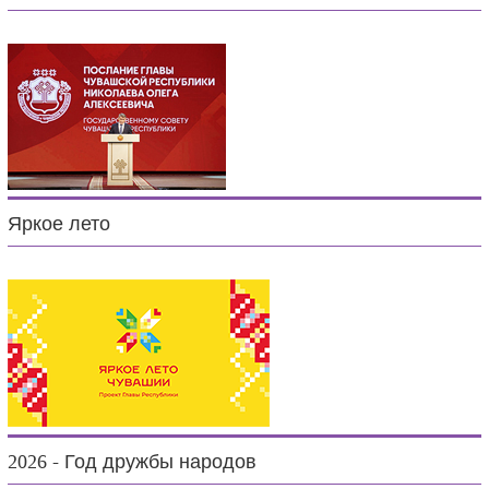
Яркое лето
2026 - Год дружбы народов