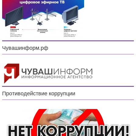
Чувашинформ.рф
Противодействие коррупции