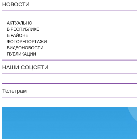
НОВОСТИ
АКТУАЛЬНО
В РЕСПУБЛИКЕ
В РАЙОНЕ
ФОТОРЕПОРТАЖИ
ВИДЕОНОВОСТИ
ПУБЛИКАЦИИ
НАШИ СОЦСЕТИ
Телеграм