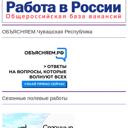
ОБЪЯСНЯЕМ.Чувашская Республика
Сезонные полевые работы