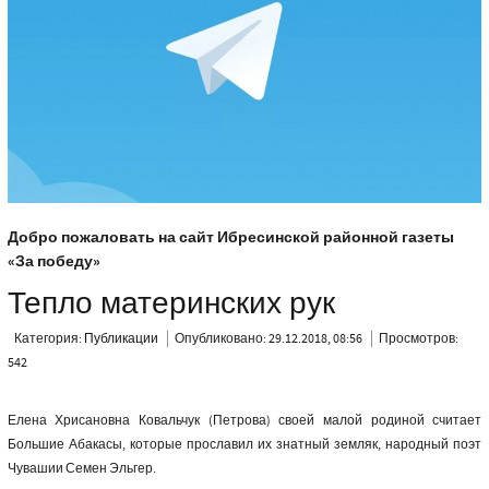
Добро пожаловать на сайт Ибресинской районной газеты
«За победу»
Тепло материнских рук
Категория:
Публикации
Опубликовано: 29.12.2018, 08:56
Просмотров:
542
Елена Хрисановна Ковальчук (Петрова) своей малой родиной считает
Большие Абакасы, которые прославил их знатный земляк, народный поэт
Чувашии Семен Эльгер.