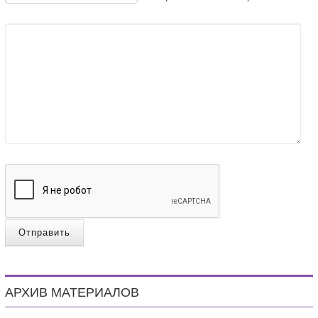
Отправить
АРХИВ МАТЕРИАЛОВ