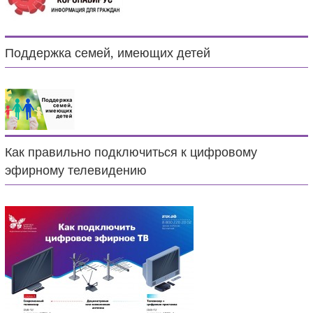
Поддержка семей, имеющих детей
Как правильно подключиться к цифровому
эфирному телевидению