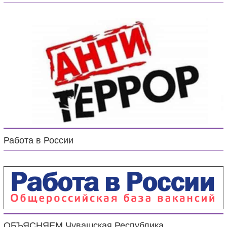
Работа в России
ОБЪЯСНЯЕМ.Чувашская Республика