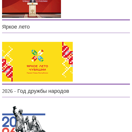
Яркое лето
2026 - Год дружбы народов