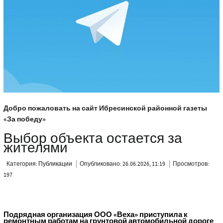
Добро пожаловать на сайт Ибресинской районной газеты
«За победу»
Выбор объекта остается за
жителями
Категория:
Публикации
Опубликовано: 26.06.2026, 11:19
Просмотров:
197
Подрядная организация ООО «Веха» приступила к
ремонтным работам на грунтовой автомобильной дороге