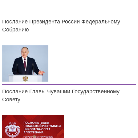
Послание Президента России Федеральному
Собранию
Послание Главы Чувашии Государственному
Совету