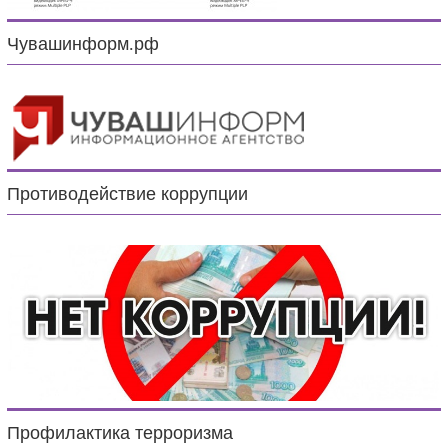
Чувашинформ.рф
Противодействие коррупции
Профилактика терроризма