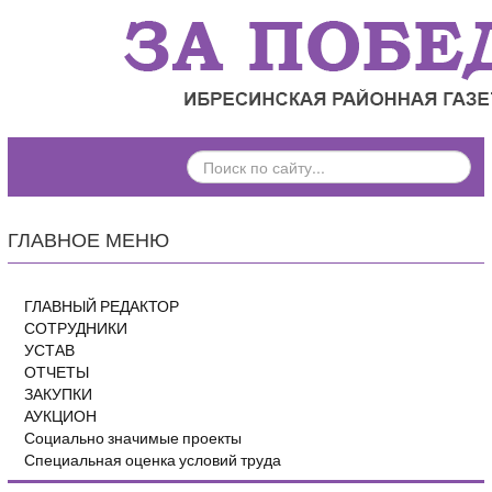
ПОИСК
ПО
САЙТУ...
ГЛАВНОЕ МЕНЮ
ГЛАВНЫЙ РЕДАКТОР
СОТРУДНИКИ
УСТАВ
ОТЧЕТЫ
ЗАКУПКИ
АУКЦИОН
Социально значимые проекты
Специальная оценка условий труда