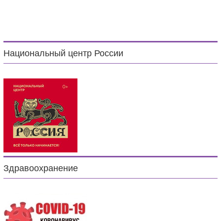
Национальный центр России
Здравоохранение