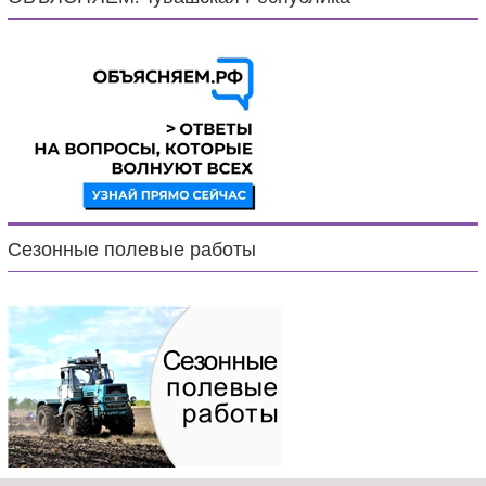
Сезонные полевые работы