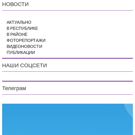
НОВОСТИ
АКТУАЛЬНО
В РЕСПУБЛИКЕ
В РАЙОНЕ
ФОТОРЕПОРТАЖИ
ВИДЕОНОВОСТИ
ПУБЛИКАЦИИ
НАШИ СОЦСЕТИ
Телеграм