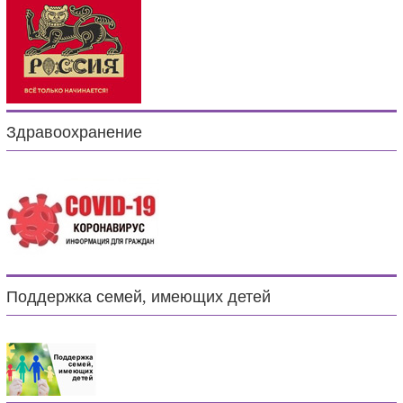
Здравоохранение
Поддержка семей, имеющих детей