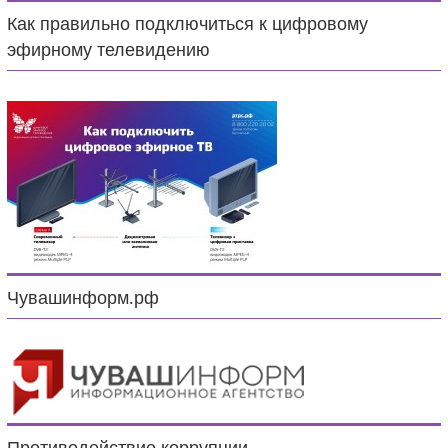
Как правильно подключиться к цифровому
эфирному телевидению
Чувашинформ.рф