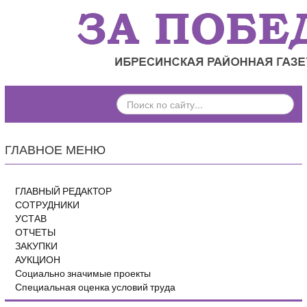
ПОИСК
ПО
САЙТУ...
ГЛАВНОЕ МЕНЮ
ГЛАВНЫЙ РЕДАКТОР
СОТРУДНИКИ
УСТАВ
ОТЧЕТЫ
ЗАКУПКИ
АУКЦИОН
Социально значимые проекты
Специальная оценка условий труда