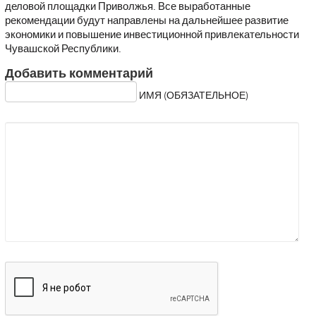
деловой площадки Приволжья. Все выработанные
рекомендации будут направлены на дальнейшее развитие
экономики и повышение инвестиционной привлекательности
Чувашской Республики.
Добавить комментарий
ИМЯ (ОБЯЗАТЕЛЬНОЕ)