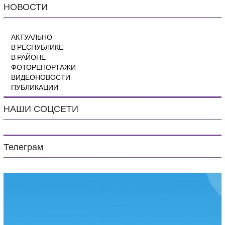
НОВОСТИ
АКТУАЛЬНО
В РЕСПУБЛИКЕ
В РАЙОНЕ
ФОТОРЕПОРТАЖИ
ВИДЕОНОВОСТИ
ПУБЛИКАЦИИ
НАШИ СОЦСЕТИ
Телеграм