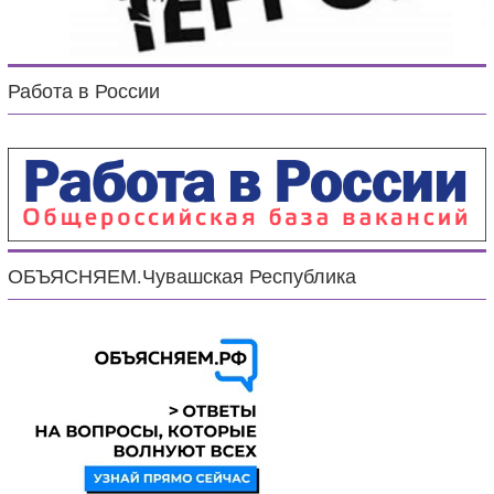
Работа в России
ОБЪЯСНЯЕМ.Чувашская Республика