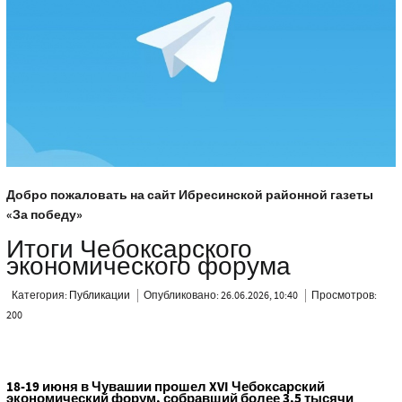
Добро пожаловать на сайт Ибресинской районной газеты
«За победу»
Итоги Чебоксарского
экономического форума
Категория:
Публикации
Опубликовано: 26.06.2026, 10:40
Просмотров:
200
18-19 июня в Чувашии прошел XVI Чебоксарский
экономический форум, собравший более 3,5 тысячи