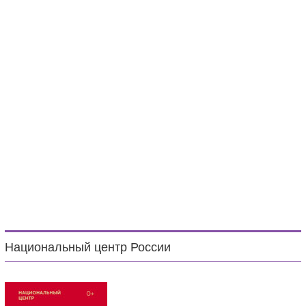
Национальный центр России