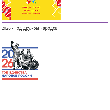
2026 - Год дружбы народов