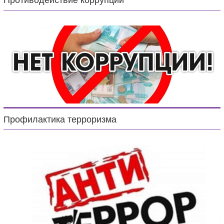
Противодействие коррупции
Профилактика терроризма