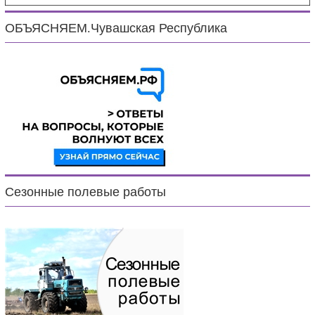
ОБЪЯСНЯЕМ.Чувашская Республика
Сезонные полевые работы