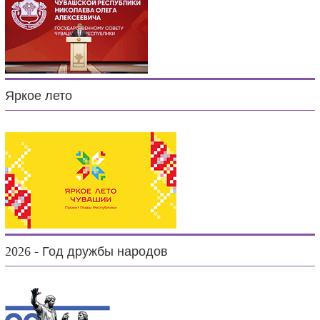
Яркое лето
2026 - Год дружбы народов