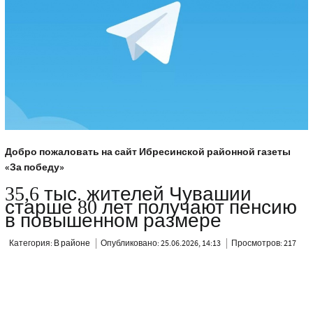
Добро пожаловать на сайт Ибресинской районной газеты
«За победу»
35,6 тыс. жителей Чувашии
старше 80 лет получают пенсию
в повышенном размере
Категория:
В районе
Опубликовано: 25.06.2026, 14:13
Просмотров: 217