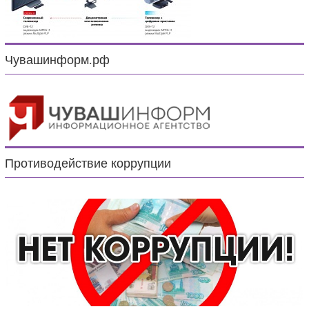
Чувашинформ.рф
Противодействие коррупции