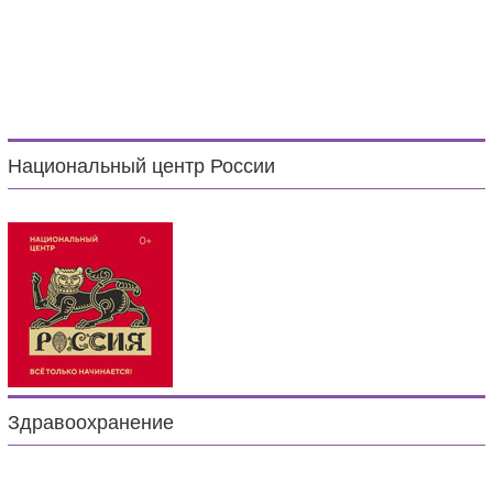
Национальный центр России
Здравоохранение