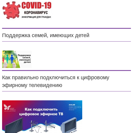
Поддержка семей, имеющих детей
Как правильно подключиться к цифровому
эфирному телевидению