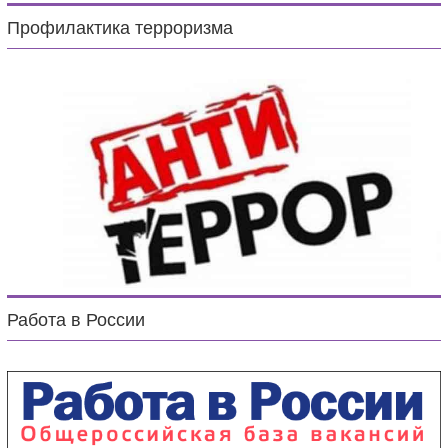
Профилактика терроризма
Работа в России