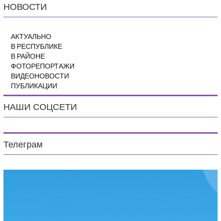
НОВОСТИ
АКТУАЛЬНО
В РЕСПУБЛИКЕ
В РАЙОНЕ
ФОТОРЕПОРТАЖИ
ВИДЕОНОВОСТИ
ПУБЛИКАЦИИ
НАШИ СОЦСЕТИ
Телеграм