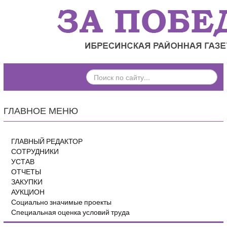
ПОИСК
ПО
САЙТУ...
ГЛАВНОЕ МЕНЮ
ГЛАВНЫЙ РЕДАКТОР
СОТРУДНИКИ
УСТАВ
ОТЧЕТЫ
ЗАКУПКИ
АУКЦИОН
Социально значимые проекты
Специальная оценка условий труда